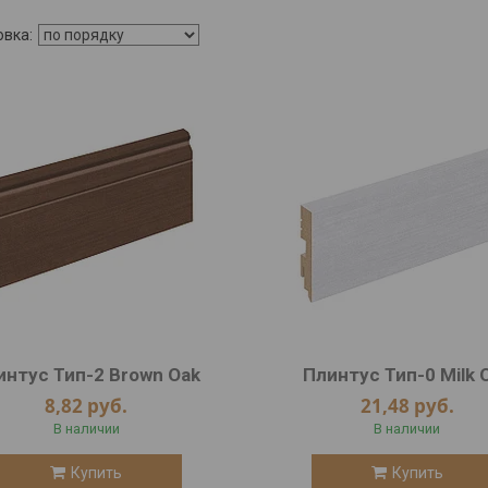
интус Тип-2 Brown Oak
Плинтус Тип-0 Milk 
8,82
руб.
21,48
руб.
В наличии
В наличии
Купить
Купить