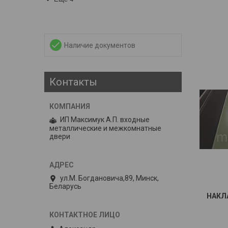
Наличие документов
Контакты
ИП Максимук А.П. входные
металлические и межкомнатные
двери
ул.М. Богдановича,89, Минск,
Беларусь
НАКЛ