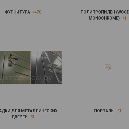
ФУРНИТУРА
470
ПОЛИПРОПИЛЕН (WOO
MONOCHROME)
1
АДКИ ДЛЯ МЕТАЛЛИЧЕСКИХ
ПОРТАЛЫ
1
ДВЕРЕЙ
3