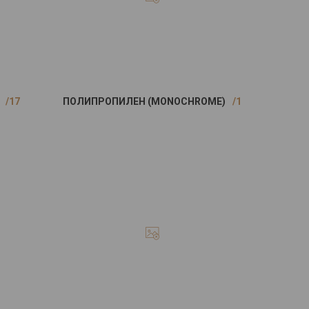
17
ПОЛИПРОПИЛЕН (MONOCHROME)
1