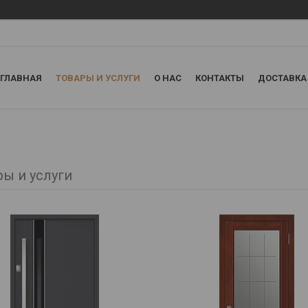
ГЛАВНАЯ
ТОВАРЫ И УСЛУГИ
О НАС
КОНТАКТЫ
ДОСТАВКА
ры и услуги