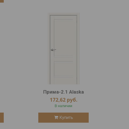
Прима-2.1 Alaska
172,62
руб.
В наличии
Купить