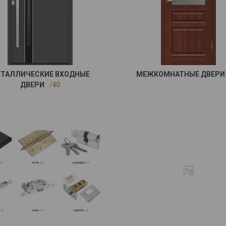
ТАЛЛИЧЕСКИЕ ВХОДНЫЕ
МЕЖКОМНАТНЫЕ ДВЕРИ
ДВЕРИ
40