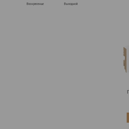
Воскресенье
Выходной