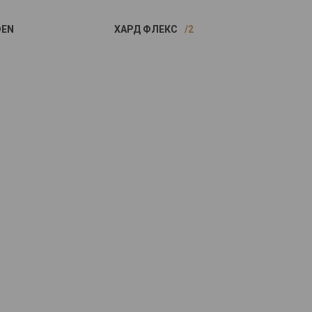
DEN
ХАРД ФЛЕКС
2