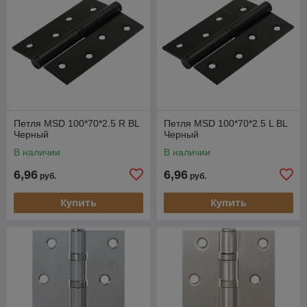
Петля MSD 100*70*2.5 R BL
Петля MSD 100*70*2.5 L BL
Черный
Черный
В наличии
В наличии
6,96
6,96
руб.
руб.
Купить
Купить