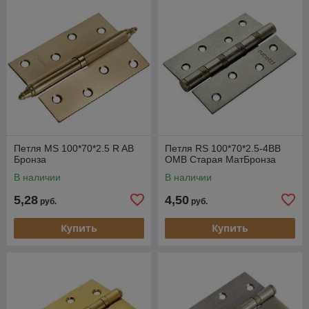
Петля MS 100*70*2.5 R AB
Петля RS 100*70*2.5-4BB
Бронза
OMB Старая МатБронза
В наличии
В наличии
5,28
4,50
руб.
руб.
Купить
Купить