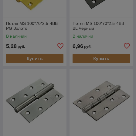
Петля MS 100*70*2.5-4BB
Петля MS 100*70*2.5-4BB
PG Золото
BL Черный
В наличии
В наличии
5,28
6,96
руб.
руб.
Купить
Купить