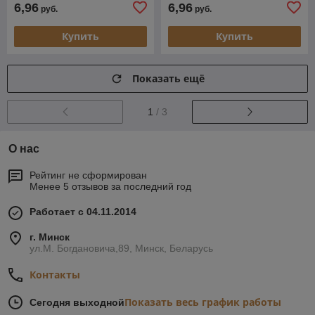
6,96
6,96
руб.
руб.
Купить
Купить
Показать ещё
1
/ 3
О нас
Рейтинг не сформирован
Менее 5 отзывов за последний год
Работает с 04.11.2014
г. Минск
ул.М. Богдановича,89, Минск, Беларусь
Контакты
Показать весь график работы
Сегодня выходной