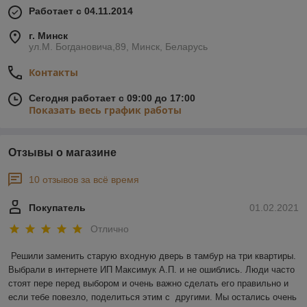
Работает с 04.11.2014
г. Минск
ул.М. Богдановича,89, Минск, Беларусь
Контакты
Сегодня работает с 09:00 до 17:00
Показать весь график работы
Отзывы о магазине
10 отзывов за всё время
Покупатель
01.02.2021
Отлично
Решили заменить старую входную дверь в тамбур на три квартиры. 
Выбрали в интернете ИП Максимук А.П. и не ошиблись. Люди часто 
стоят пере перед выбором и очень важно сделать его правильно и 
если тебе повезло, поделиться этим с  другими. Мы остались очень 