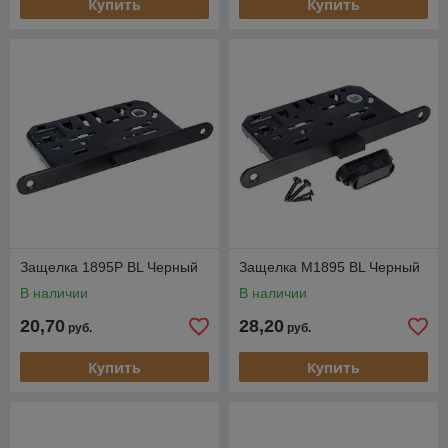
Купить
Купить
Защелка 1895P BL Черный
Защелка M1895 BL Черный
В наличии
В наличии
20,70
28,20
руб.
руб.
Купить
Купить