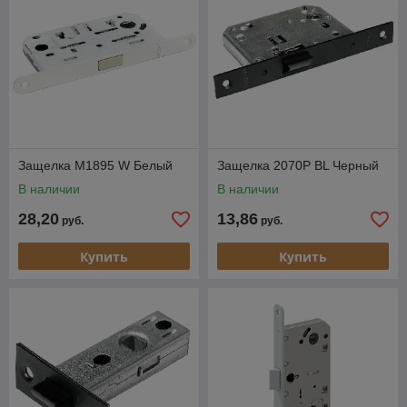
Защелка M1895 W Белый
Защелка 2070P BL Черный
В наличии
В наличии
28,20
13,86
руб.
руб.
Купить
Купить