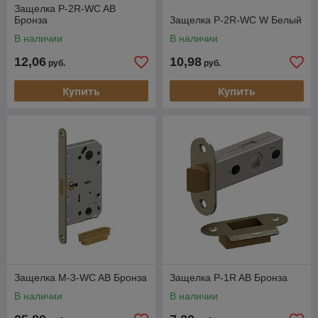
Защелка P-2R-WC AB
Бронза
Защелка P-2R-WC W Белый
В наличии
В наличии
12,06
10,98
руб.
руб.
Купить
Купить
Защелка M-3-WC AB Бронза
Защелка P-1R AB Бронза
В наличии
В наличии