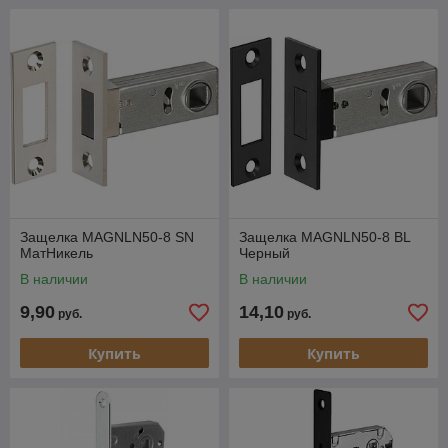
Защелка MAGNLN50-8 SN
Защелка MAGNLN50-8 BL
МатНикель
Черный
В наличии
В наличии
9,90
14,10
руб.
руб.
Купить
Купить