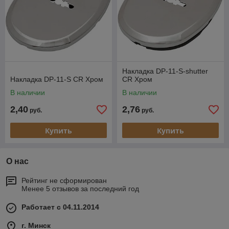
Накладка DP-11-S-shutter
Накладка DP-11-S CR Хром
CR Хром
В наличии
В наличии
2,40
2,76
руб.
руб.
Купить
Купить
О нас
Рейтинг не сформирован
Менее 5 отзывов за последний год
Работает с 04.11.2014
г. Минск