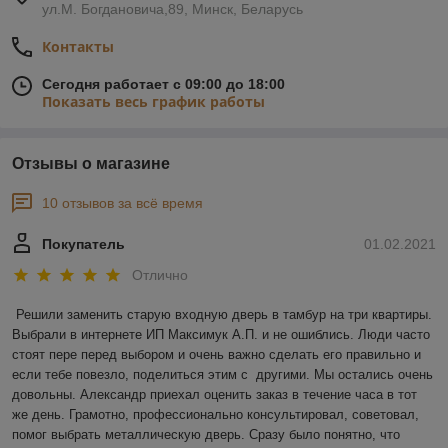
ул.М. Богдановича,89, Минск, Беларусь
Контакты
Сегодня работает с 09:00 до 18:00
Показать весь график работы
Отзывы о магазине
10 отзывов за всё время
Покупатель
01.02.2021
Отлично
Решили заменить старую входную дверь в тамбур на три квартиры. 
Выбрали в интернете ИП Максимук А.П. и не ошиблись. Люди часто 
стоят пере перед выбором и очень важно сделать его правильно и 
если тебе повезло, поделиться этим с  другими. Мы остались очень 
довольны. Александр приехал оценить заказ в течение часа в тот 
же день. Грамотно, профессионально консультировал, советовал, 
помог выбрать металлическую дверь. Сразу было понятно, что 