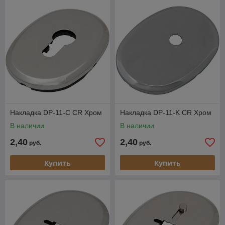
Накладка DP-11-C CR Хром
Накладка DP-11-K CR Хром
В наличии
В наличии
2,40
2,40
руб.
руб.
Купить
Купить