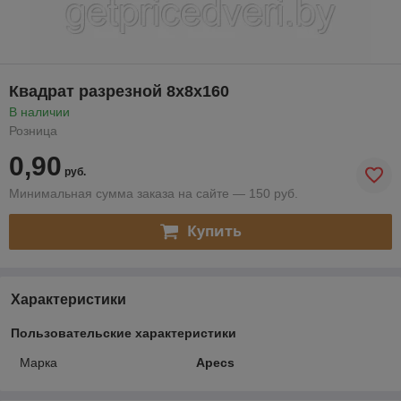
Квадрат разрезной 8х8х160
В наличии
Розница
0,90
руб.
Минимальная сумма заказа на сайте — 150 руб.
Купить
Характеристики
Пользовательские характеристики
Марка
Apecs