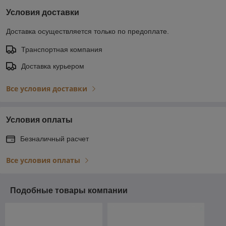
Условия доставки
Доставка осуществляется только по предоплате.
Транспортная компания
Доставка курьером
Все условия доставки
Условия оплаты
Безналичный расчет
Все условия оплаты
Подобные товары компании