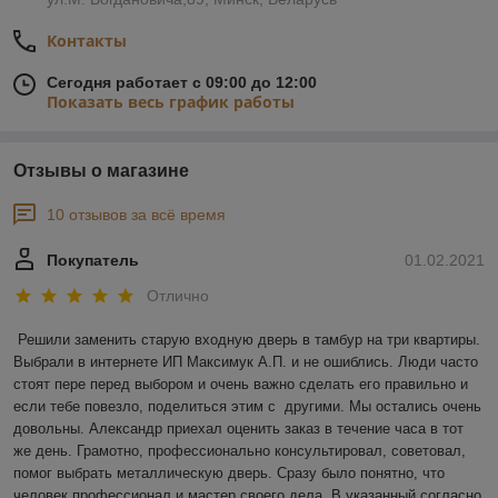
Контакты
Сегодня работает с 09:00 до 12:00
Показать весь график работы
Отзывы о магазине
10 отзывов за всё время
Покупатель
01.02.2021
Отлично
Решили заменить старую входную дверь в тамбур на три квартиры. 
Выбрали в интернете ИП Максимук А.П. и не ошиблись. Люди часто 
стоят пере перед выбором и очень важно сделать его правильно и 
если тебе повезло, поделиться этим с  другими. Мы остались очень 
довольны. Александр приехал оценить заказ в течение часа в тот 
же день. Грамотно, профессионально консультировал, советовал, 
помог выбрать металлическую дверь. Сразу было понятно, что 
человек профессионал и мастер своего дела. В указанный согласно 