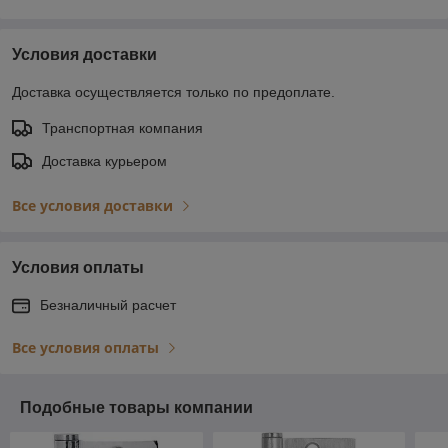
Условия доставки
Доставка осуществляется только по предоплате.
Транспортная компания
Доставка курьером
Все условия доставки
Условия оплаты
Безналичный расчет
Все условия оплаты
Подобные товары компании