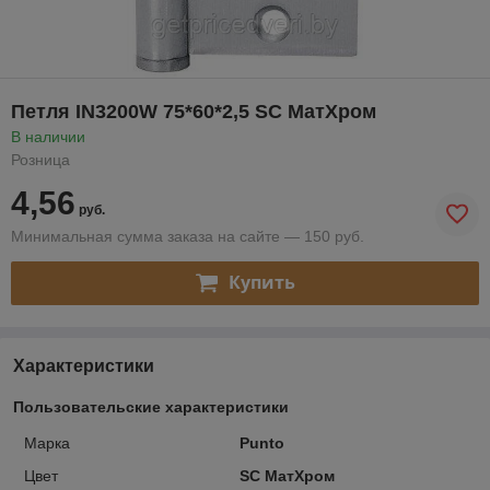
Петля IN3200W 75*60*2,5 SC МатХром
В наличии
Розница
4,56
руб.
Минимальная сумма заказа на сайте — 150 руб.
Купить
Характеристики
Пользовательские характеристики
Марка
Punto
Цвет
SC МатХром