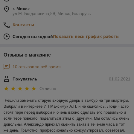
г. Минск
ул.М. Богдановича,89, Минск, Беларусь
Контакты
Показать весь график работы
Сегодня выходной
Отзывы о магазине
10 отзывов за всё время
Покупатель
01.02.2021
Отлично
Решили заменить старую входную дверь в тамбур на три квартиры. 
Выбрали в интернете ИП Максимук А.П. и не ошиблись. Люди часто 
стоят пере перед выбором и очень важно сделать его правильно и 
если тебе повезло, поделиться этим с  другими. Мы остались очень 
довольны. Александр приехал оценить заказ в течение часа в тот 
же день. Грамотно, профессионально консультировал, советовал, 